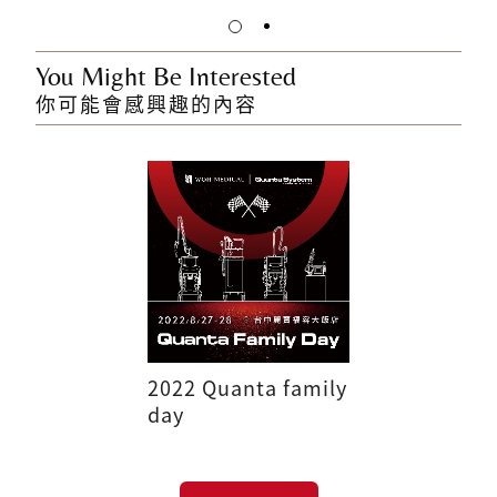
You Might Be Interested
你可能會感興趣的內容
2022 Quanta family
day