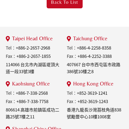
Back To
List
Taipei Head Office
Taichung Office
Tel：
+886-2-2657-2968
Tel：
+886-4-2258-8358
Fax：
+886-2-2657-1855
Fax：
+886-4-2252-3388
114066 台北市內湖區堤頂大
407667 台中市西屯區市政路
道一段33號3樓
386號10樓之8
Kaohsiung Office
Hong Kong Office
Tel：
+886-7-338-2568
Tel：
+852-3619-1241
Fax：
+886-7-338-7758
Fax：
+852-3619-1243
806614 高雄市前鎮區成功二
香港九龍長沙灣荔枝角道838
路25號7樓之11
號勵豐中心10樓1008室
Shanghai China Office