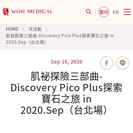
繁中
EN
HOME
沃活動
肌祕探險三部曲-Discovery Pico Plus探索寶石之旅 in
2020.Sep（台北場）
Sep 16, 2020
肌祕探險三部曲-
Discovery Pico Plus探索
寶石之旅 in
2020.Sep（台北場）