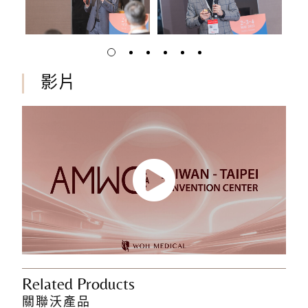
影片
Related Products
關聯沃產品