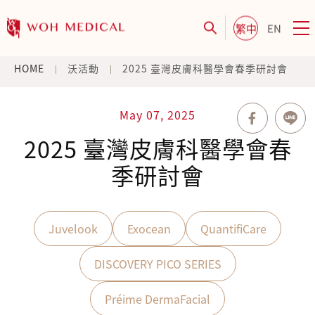
繁中
EN
HOME
沃活動
2025 臺灣皮膚科醫學會春季研討會
May 07, 2025
2025 臺灣皮膚科醫學會春
季研討會
Juvelook
Exocean
QuantifiCare
DISCOVERY PICO SERIES
Préime DermaFacial