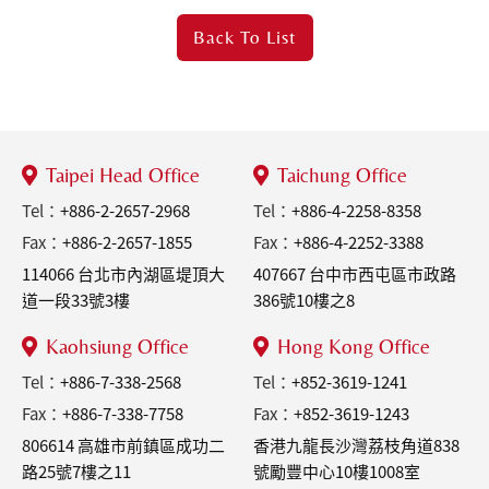
Back To
List
Taipei Head Office
Taichung Office
Tel：
+886-2-2657-2968
Tel：
+886-4-2258-8358
Fax：
+886-2-2657-1855
Fax：
+886-4-2252-3388
114066 台北市內湖區堤頂大
407667 台中市西屯區市政路
道一段33號3樓
386號10樓之8
Kaohsiung Office
Hong Kong Office
Tel：
+886-7-338-2568
Tel：
+852-3619-1241
Fax：
+886-7-338-7758
Fax：
+852-3619-1243
806614 高雄市前鎮區成功二
香港九龍長沙灣荔枝角道838
路25號7樓之11
號勵豐中心10樓1008室