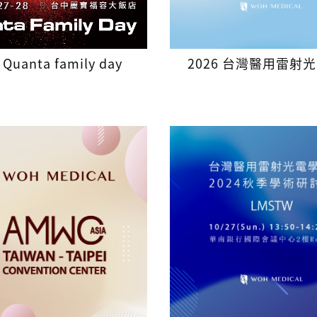
 Quanta family day
2026 台灣醫用雷射